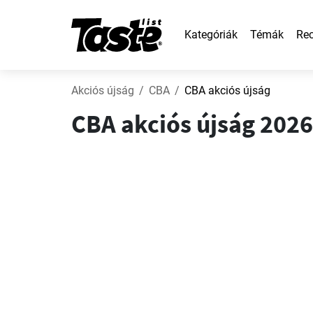
Kategóriák
Témák
Rec
Akciós újság
CBA
CBA akciós újság
CBA akciós újság 2026.