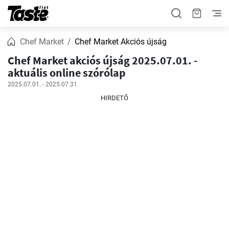
Chef Market
Chef Market Akciós újság
Chef Market akciós újság 2025.07.01. -
aktuális online szórólap
2025.07.01. - 2025.07.31.
HIRDETŐ