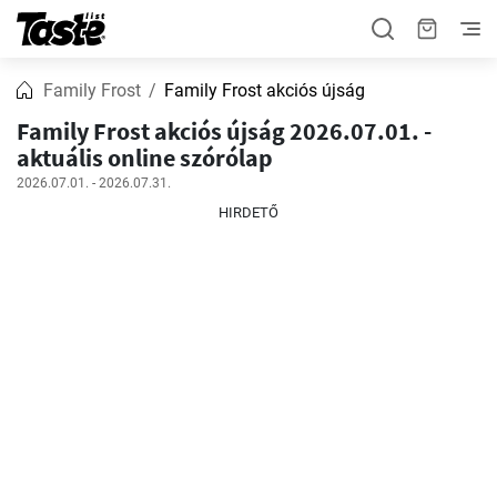
Family Frost
Family Frost akciós újság
Family Frost akciós újság 2026.07.01. -
aktuális online szórólap
2026.07.01. - 2026.07.31.
HIRDETŐ