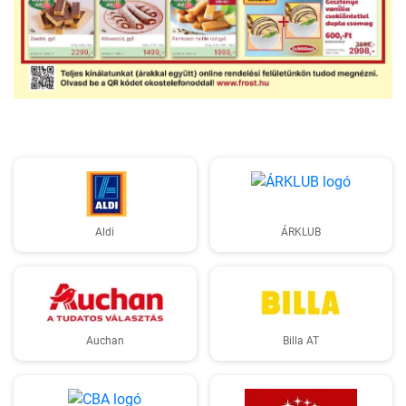
Aldi
ÁRKLUB
Auchan
Billa AT