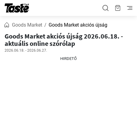
Goods Market
Goods Market akciós újság
Goods Market akciós újság 2026.06.18. -
aktuális online szórólap
2026.06.18. - 2026.06.27.
HIRDETŐ