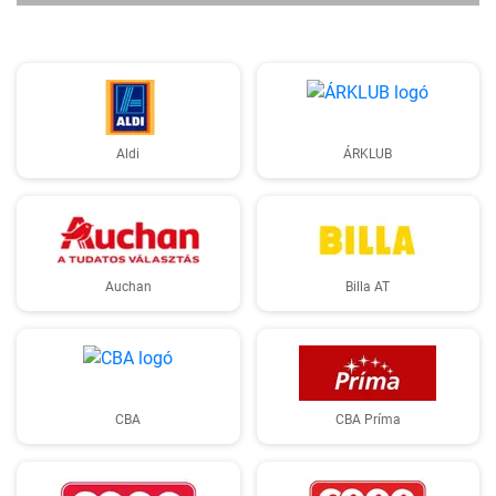
Aldi
ÁRKLUB
Auchan
Billa AT
CBA
CBA Príma