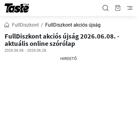
FullDiszkont
FullDiszkont akciós újság
FullDiszkont akciós újság 2026.06.08. -
aktuális online szórólap
2026.06.08. - 2026.06.28.
HIRDETŐ