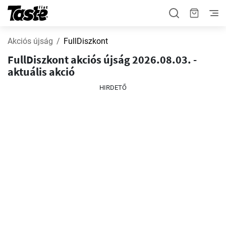
Akciós újság
FullDiszkont
FullDiszkont akciós újság 2026.08.03. -
aktuális akció
HIRDETŐ