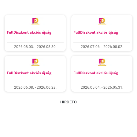
FullDiszkont akciós újság
FullDiszkont akciós újság
2026.08.03. - 2026.08.30.
2026.07.06. - 2026.08.02.
FullDiszkont akciós újság
FullDiszkont akciós újság
2026.06.08. - 2026.06.28.
2026.05.04. - 2026.05.31.
HIRDETŐ