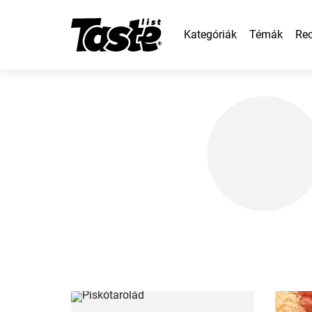
Kategóriák
Témák
Rec