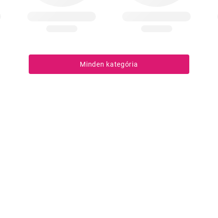
Minden kategória