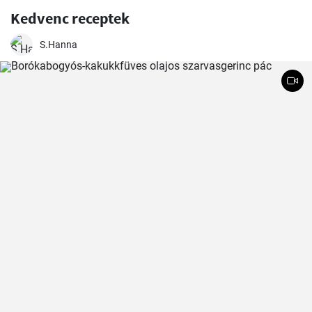
Kedvenc receptek
S.Hanna