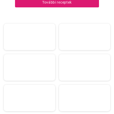
További receptek