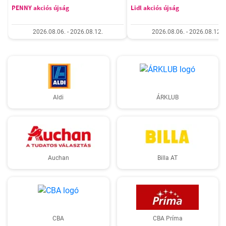
PENNY akciós újság
Lidl akciós újság
2026.08.06. - 2026.08.12.
2026.08.06. - 2026.08.12.
Aldi
ÁRKLUB
Auchan
Billa AT
CBA
CBA Príma