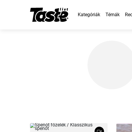
Kategóriák
Témák
Rec