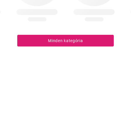
Minden kategória