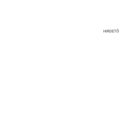
HIRDETŐ