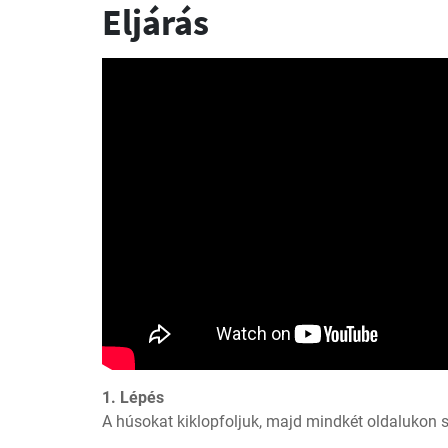
Eljárás
1. Lépés
A húsokat kiklopfoljuk, majd mindkét oldalukon 