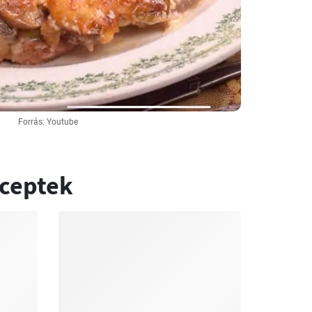
Forrás: Youtube
eceptek