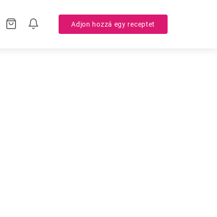
Adjon hozzá egy receptet