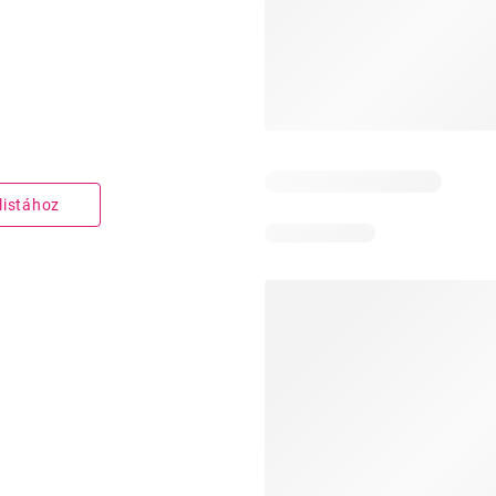
listához