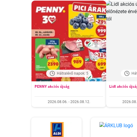
Hátralévő napok: 5
Hát
PENNY akciós újság
Lidl akciós újsá
2026.08.06. - 2026.08.12.
2026.08.