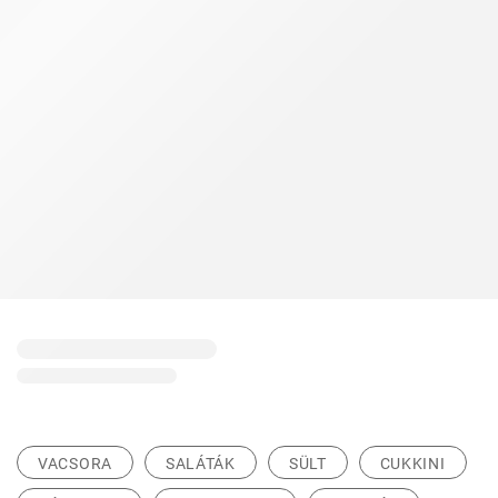
VACSORA
SALÁTÁK
SÜLT
CUKKINI