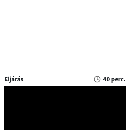
Eljárás
40 perc.