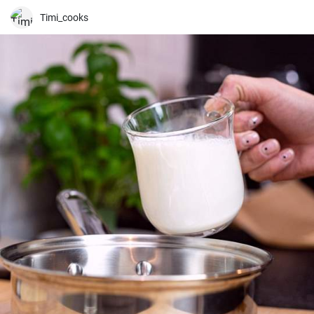
Timi_cooks