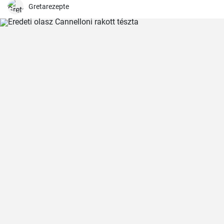
Gretarezepte