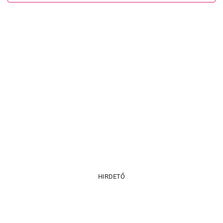
HIRDETŐ