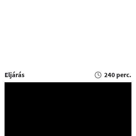
Eljárás
240 perc.