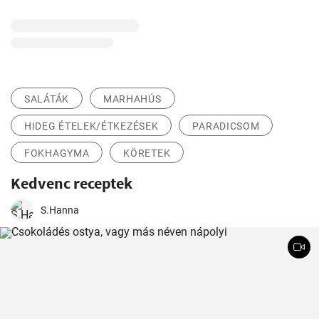
SALÁTÁK
MARHAHÚS
HIDEG ÉTELEK/ÉTKEZÉSEK
PARADICSOM
FOKHAGYMA
KÖRETEK
Kedvenc receptek
S.Hanna