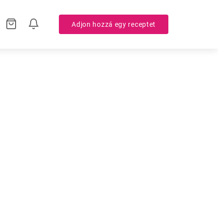
Adjon hozzá egy receptet