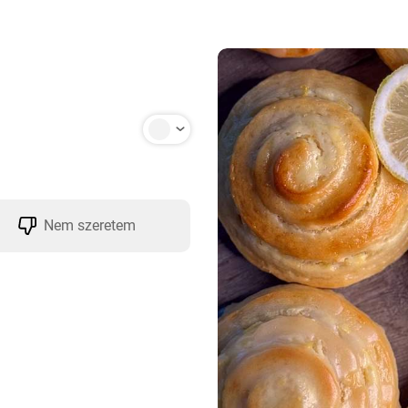
Nem szeretem