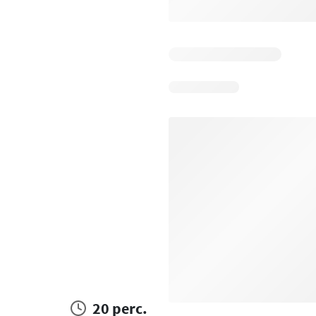
20 perc.