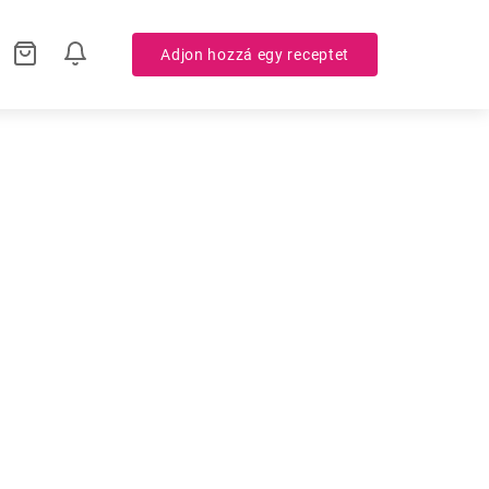
Adjon hozzá egy receptet