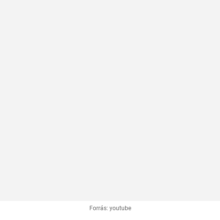
Forrás: youtube