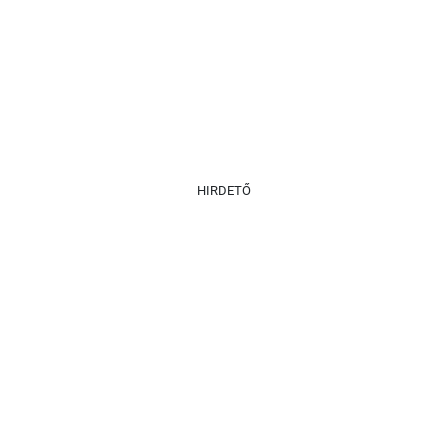
HIRDETŐ