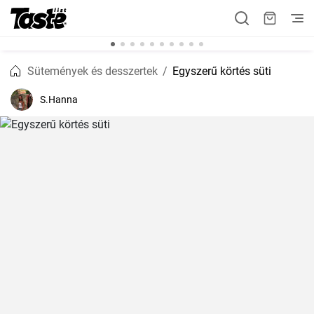
Sütemények és desszertek
Egyszerű körtés süti
S.Hanna