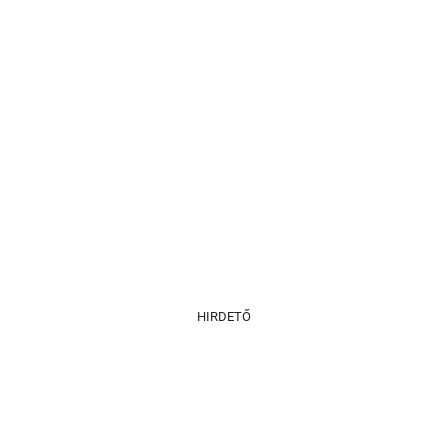
HIRDETŐ