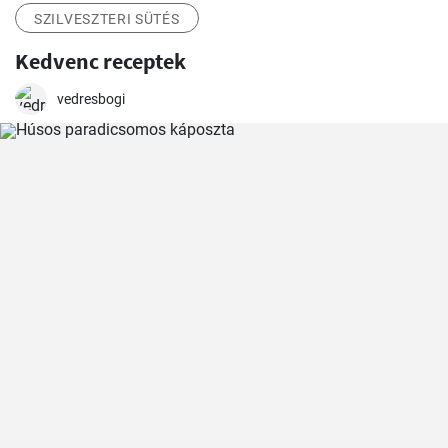
SZILVESZTERI SÜTÉS
Kedvenc receptek
vedresbogi