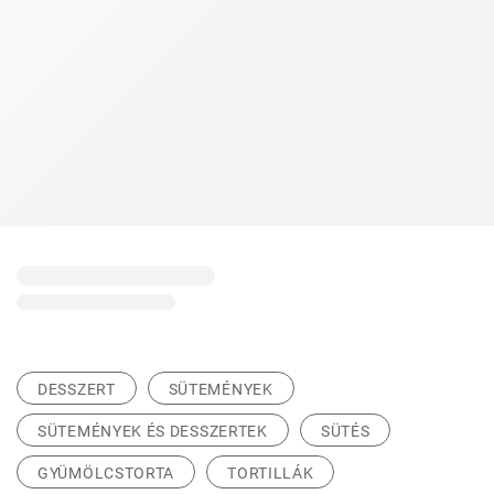
DESSZERT
SÜTEMÉNYEK
SÜTEMÉNYEK ÉS DESSZERTEK
SÜTÉS
GYÜMÖLCSTORTA
TORTILLÁK