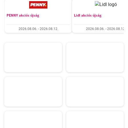
PENNY akciós újság
Lidl akciós újság
2026.08.06. - 2026.08.12.
2026.08.06. - 2026.08.12.