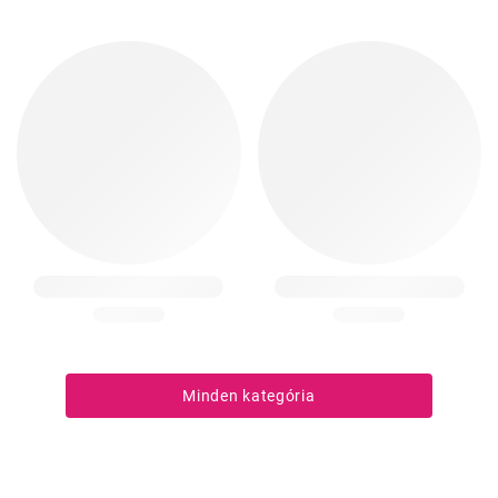
Minden kategória