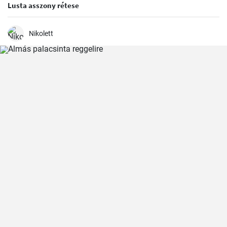
Lusta asszony rétese
Nikolett