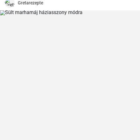
Gretarezepte