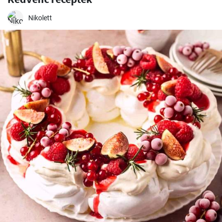
Nikolett