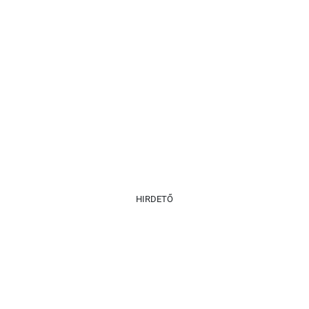
HIRDETŐ