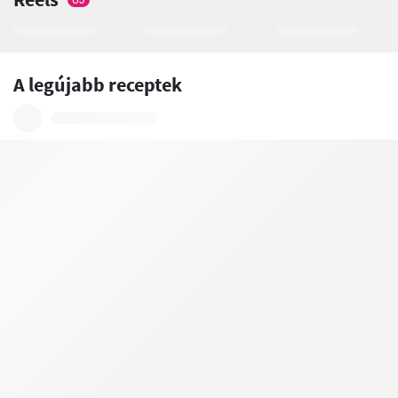
ÚJ
A legújabb receptek