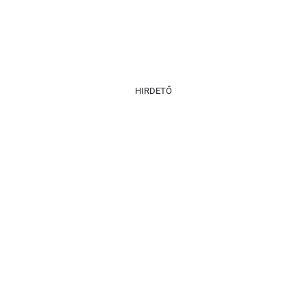
HIRDETŐ