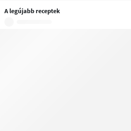
A legújabb receptek