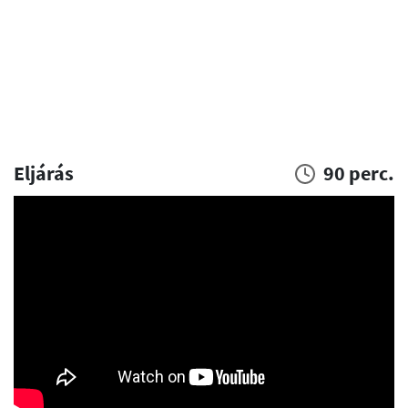
Eljárás
90 perc.