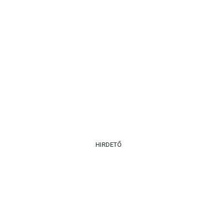
HIRDETŐ