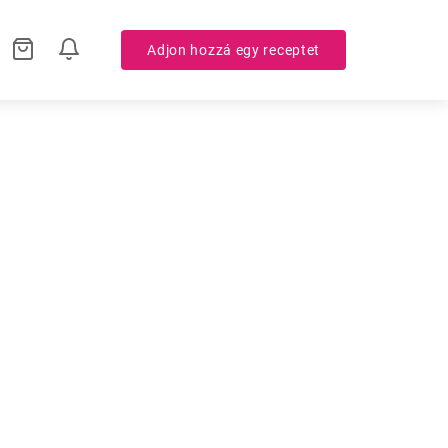
Adjon hozzá egy receptet