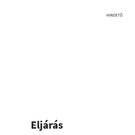
HIRDETŐ
Eljárás