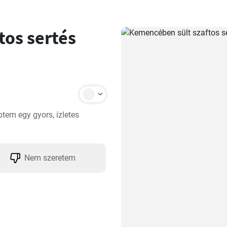
tos sertés
tem egy gyors, ízletes 
Nem szeretem