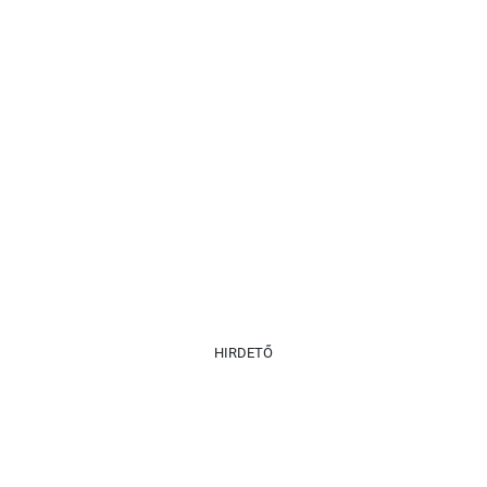
HIRDETŐ