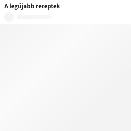
A legújabb receptek