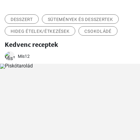
DESSZERT
SÜTEMÉNYEK ÉS DESSZERTEK
HIDEG ÉTELEK/ÉTKEZÉSEK
CSOKOLÁDÉ
Kedvenc receptek
Mis12