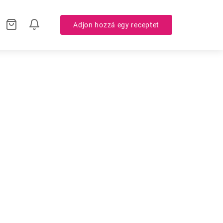
Adjon hozzá egy receptet