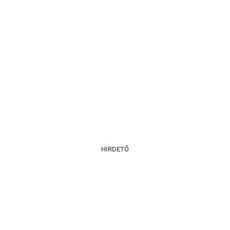
HIRDETŐ