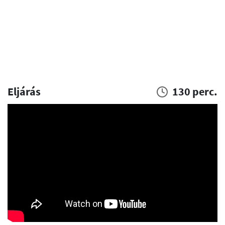
Eljárás
130 perc.