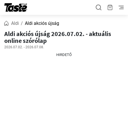
Aldi
Aldi akciós újság
Aldi akciós újság 2026.07.02. - aktuális
online szórólap
2026.07.02. - 2026.07.08.
HIRDETŐ