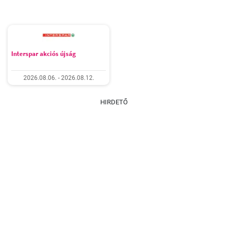
Interspar akciós újság
2026.08.06. - 2026.08.12.
HIRDETŐ