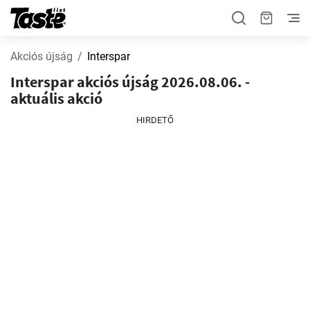
Akciós újság
Interspar
Interspar akciós újság 2026.08.06. -
aktuális akció
HIRDETŐ