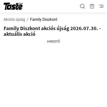
Akciós újság
Family Diszkont
Family Diszkont akciós újság 2026.07.30. -
aktuális akció
HIRDETŐ