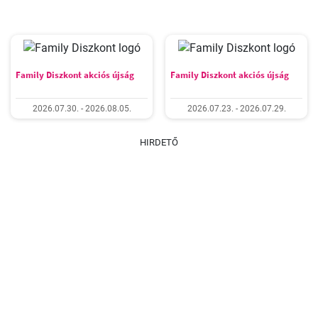
Family Diszkont akciós újság
Family Diszkont akciós újság
2026.07.30. - 2026.08.05.
2026.07.23. - 2026.07.29.
HIRDETŐ