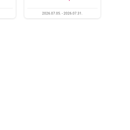
2026.07.05. - 2026.07.31.