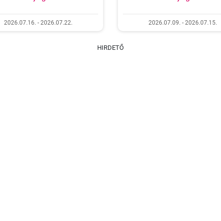
2026.07.16. - 2026.07.22.
2026.07.09. - 2026.07.15.
HIRDETŐ