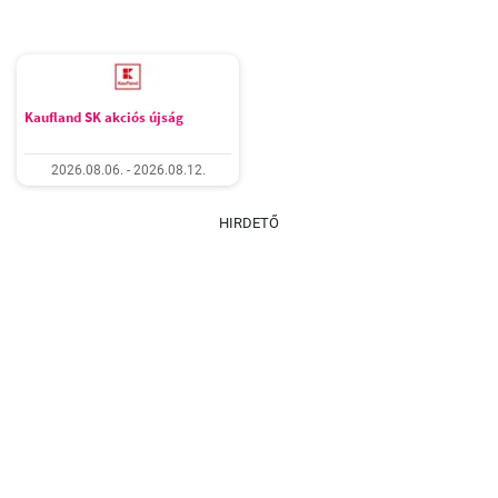
Kaufland SK akciós újság
2026.08.06. - 2026.08.12.
HIRDETŐ