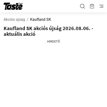
Akciós újság
Kaufland SK
Kaufland SK akciós újság 2026.08.06. -
aktuális akció
HIRDETŐ