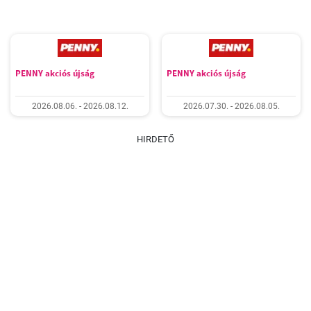
PENNY akciós újság
PENNY akciós újság
2026.08.06. - 2026.08.12.
2026.07.30. - 2026.08.05.
HIRDETŐ