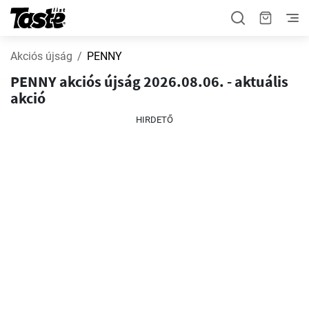
Akciós újság
PENNY
PENNY akciós újság 2026.08.06. - aktuális
akció
HIRDETŐ