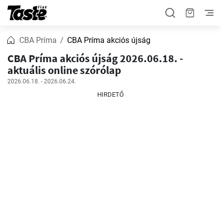
CBA Príma
CBA Príma akciós újság
CBA Príma akciós újság 2026.06.18. -
aktuális online szórólap
2026.06.18. - 2026.06.24.
HIRDETŐ