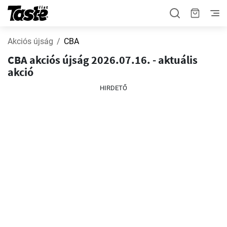
Akciós újság
CBA
CBA akciós újság 2026.07.16. - aktuális
akció
HIRDETŐ