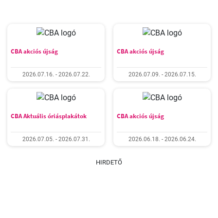
CBA akciós újság
CBA akciós újság
2026.07.16. - 2026.07.22.
2026.07.09. - 2026.07.15.
CBA Aktuális óriásplakátok
CBA akciós újság
2026.07.05. - 2026.07.31.
2026.06.18. - 2026.06.24.
HIRDETŐ