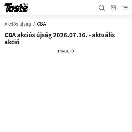
Akciós újság
CBA
CBA akciós újság 2026.07.16. - aktuális
akció
HIRDETŐ