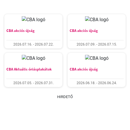
CBA akciós újság
CBA akciós újság
2026.07.16. - 2026.07.22.
2026.07.09. - 2026.07.15.
CBA Aktuális óriásplakátok
CBA akciós újság
2026.07.05. - 2026.07.31.
2026.06.18. - 2026.06.24.
HIRDETŐ