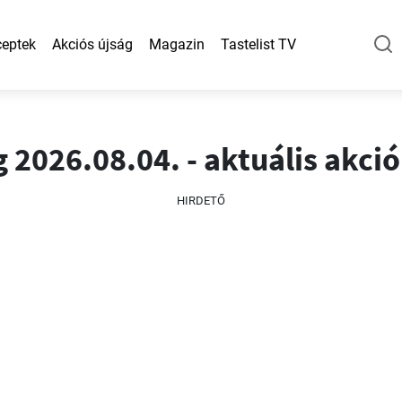
eptek
Akciós újság
Magazin
Tastelist TV
 2026.08.04. - aktuális akció
HIRDETŐ