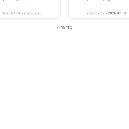
2026.07.13. - 2026.07.26.
2026.07.09. - 2026.07.19.
HIRDETŐ