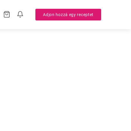
Adjon hozzá egy receptet