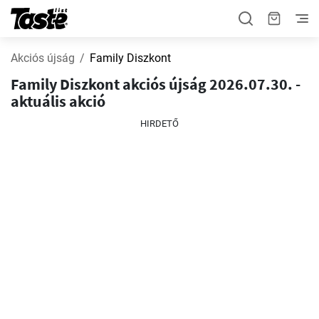
Akciós újság
Family Diszkont
Family Diszkont akciós újság 2026.07.30. -
aktuális akció
HIRDETŐ