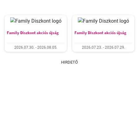
Family Diszkont akciós újság
Family Diszkont akciós újság
2026.07.30. - 2026.08.05.
2026.07.23. - 2026.07.29.
HIRDETŐ