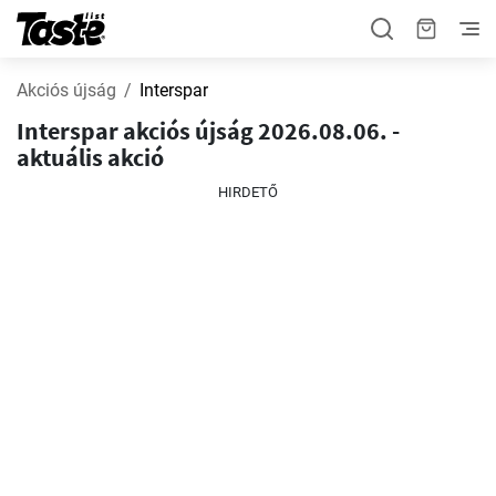
Akciós újság
Interspar
Interspar akciós újság 2026.08.06. -
aktuális akció
HIRDETŐ