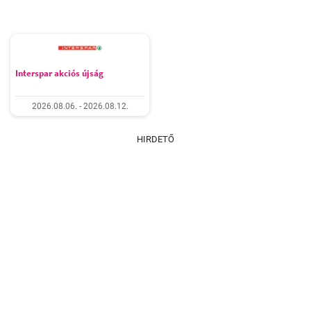
Interspar akciós újság
2026.08.06. - 2026.08.12.
HIRDETŐ