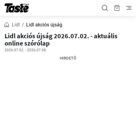
Lidl
Lidl akciós újság
Lidl akciós újság 2026.07.02. - aktuális
online szórólap
2026.07.02. - 2026.07.08.
HIRDETŐ