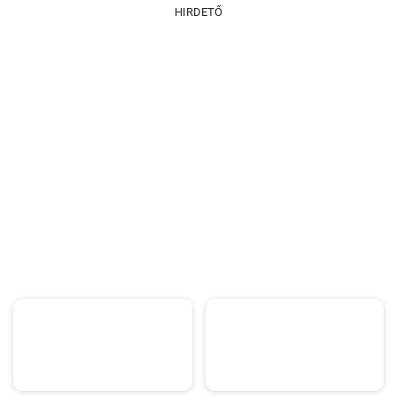
HIRDETŐ