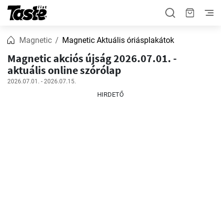
Magnetic
Magnetic Aktuális óriásplakátok
Magnetic akciós újság 2026.07.01. -
aktuális online szórólap
2026.07.01. - 2026.07.15.
HIRDETŐ