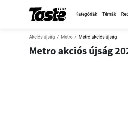
Kategóriák
Témák
Rec
Akciós újság
Metro
Metro akciós újság
Metro akciós újság 202