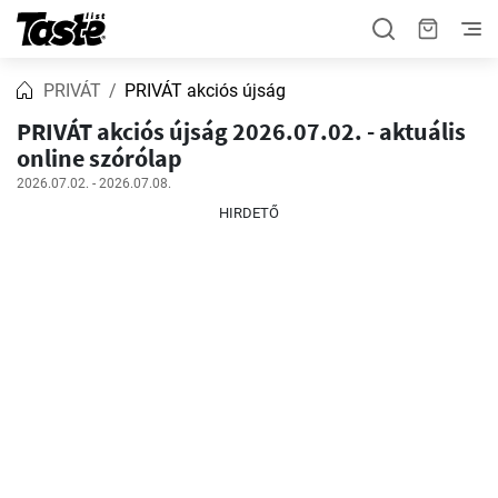
PRIVÁT
PRIVÁT akciós újság
PRIVÁT akciós újság 2026.07.02. - aktuális
online szórólap
2026.07.02. - 2026.07.08.
HIRDETŐ