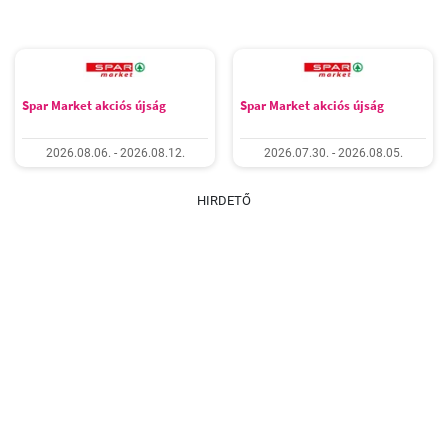
Spar Market akciós újság
Spar Market akciós újság
2026.08.06. - 2026.08.12.
2026.07.30. - 2026.08.05.
HIRDETŐ