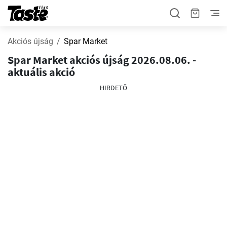
Akciós újság
Spar Market
Spar Market akciós újság 2026.08.06. -
aktuális akció
HIRDETŐ