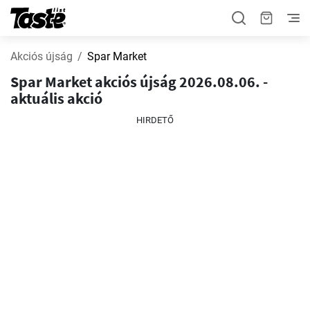
Akciós újság
Spar Market
Spar Market akciós újság 2026.08.06. -
aktuális akció
HIRDETŐ