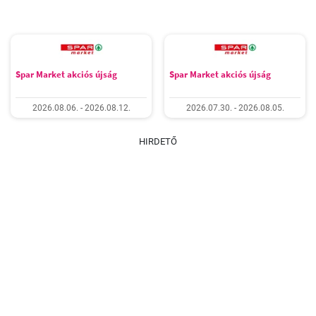
Spar Market akciós újság
Spar Market akciós újság
2026.08.06. - 2026.08.12.
2026.07.30. - 2026.08.05.
HIRDETŐ