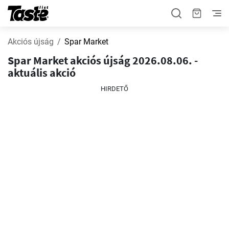
Akciós újság
Spar Market
Spar Market akciós újság 2026.08.06. -
aktuális akció
HIRDETŐ