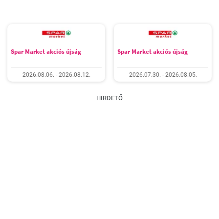
Spar Market akciós újság
Spar Market akciós újság
2026.08.06. - 2026.08.12.
2026.07.30. - 2026.08.05.
HIRDETŐ